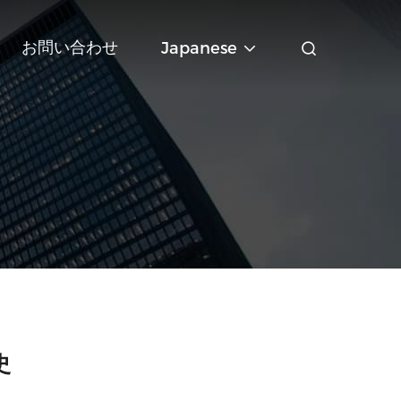
お問い合わせ
Japanese
史