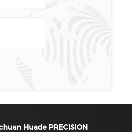
ichuan Huade PRECISION