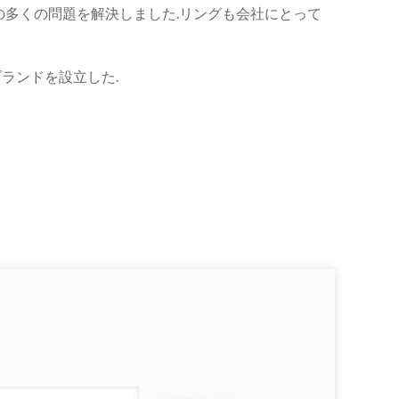
の多くの問題を解決しました.リングも会社にとって
ブランドを設立した.