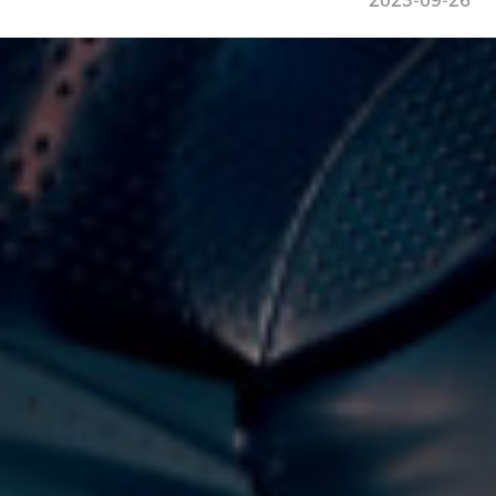
2023-09-26