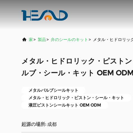
家
>
製品
>
弁のシールのキット
>
メタル・ヒドロリック
メタル・ヒドロリック・ピストン
ルブ・シール・キット OEM OD
メタルバルブシールキット
メタル・ヒドロリック・ピストン・シール・キット
液圧ピストンシールキット OEM ODM
起源の場所:
成都