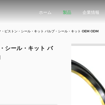
ホーム
製品
企業情報
・ピストン・シール・キット バルブ・シール・キット OEM ODM
・シール・キット バ
M