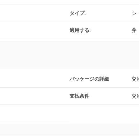
タイプ:
シ
適用する:
弁
パッケージの詳細
交
支払条件
交