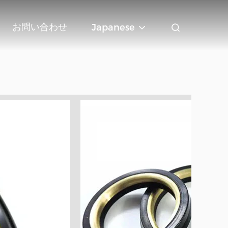
お問い合わせ
Japanese