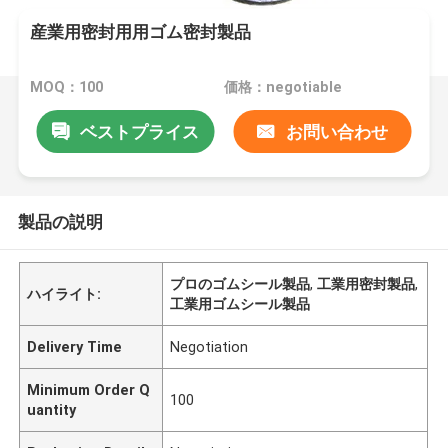
産業用密封用用ゴム密封製品
MOQ：100
価格：negotiable
ベストプライス
お問い合わせ
製品の説明
プロのゴムシール製品
,
工業用密封製品
,
ハイライト:
工業用ゴムシール製品
Delivery Time
Negotiation
Minimum Order Q
100
uantity