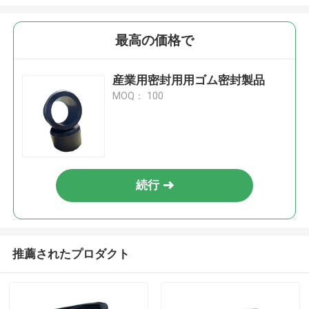
最高の価格で
産業用密封用用ゴム密封製品
MOQ： 100
続行
推薦されたプロダクト