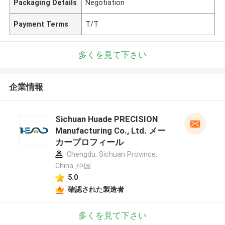
Packaging Details
Negotiation
Payment Terms
T/T
多くを見て下さい
企業情報
Sichuan Huade PRECISION
Manufacturing Co., Ltd. メー
カープロフィール
Chengdu, Sichuan Province,
China ,中国
5.0
確認された製造者
多くを見て下さい