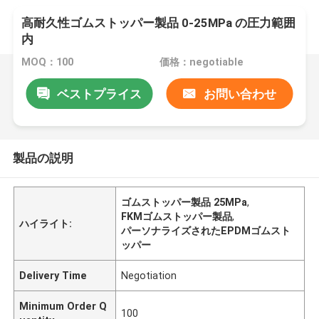
高耐久性ゴムストッパー製品 0-25MPa の圧力範囲
内
MOQ：100
価格：negotiable
ベストプライス
お問い合わせ
製品の説明
ゴムストッパー製品 25MPa
,
FKMゴムストッパー製品
,
ハイライト:
パーソナライズされたEPDMゴムスト
ッパー
Delivery Time
Negotiation
Minimum Order Q
100