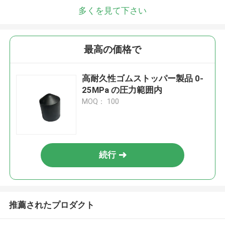
多くを見て下さい
最高の価格で
高耐久性ゴムストッパー製品 0-
25MPa の圧力範囲内
MOQ： 100
続行
推薦されたプロダクト