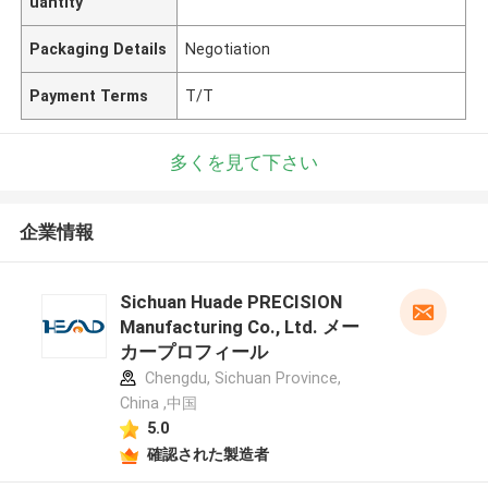
uantity
Packaging Details
Negotiation
Payment Terms
T/T
多くを見て下さい
企業情報
Sichuan Huade PRECISION
Manufacturing Co., Ltd. メー
カープロフィール
Chengdu, Sichuan Province,
China ,中国
5.0
確認された製造者